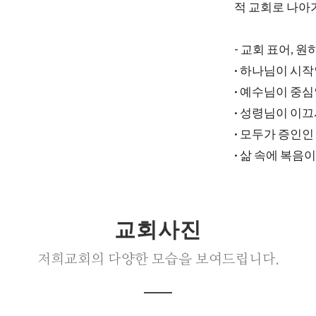
적 교회로 나아
- 교회 표어, 
· 하나님이 시작
· 예수님이 중심
· 성령님이 이
· 모두가 증인인
· 삶 속에 복
교회사진
저희교회의 다양한 모습을 보여드립니다.