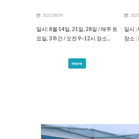
2021/08/09
2021
일시: 8월 14일, 21일, 28일 / 매주 토
일시 :
요일, 3주간 / 오전 9~12시 장소...
장소 :
more