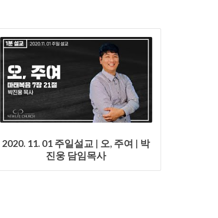
2020. 11. 01 주일설교 | 오, 주여 | 박
진웅 담임목사