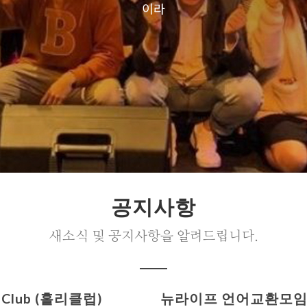
이라
공지사항
새소식 및 공지사항을 알려드립니다.
y Club (홀리클럽)
뉴라이프 언어교환모