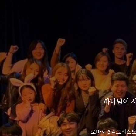
하나님이 시
로마서 6:4 그리스