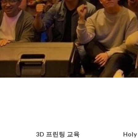
3D 프린팅 교육
Hol