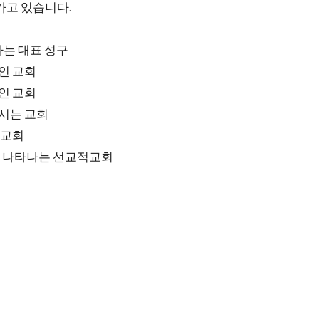
가고 있습니다.
원하는 대표 성구
인 교회
인 교회
끄시는 교회
 교회
음이 나타나는 선교적교회