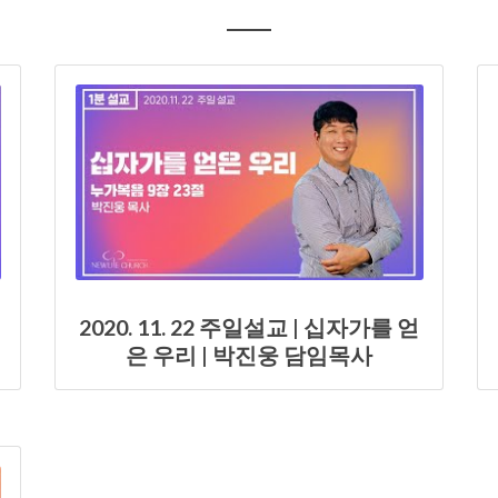
2020. 11. 22 주일설교 | 십자가를 얻
은 우리 | 박진웅 담임목사