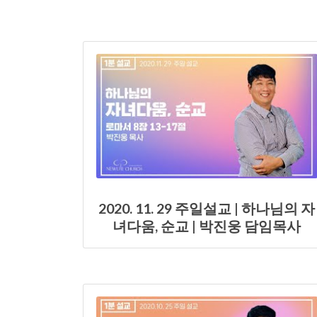
2020. 11. 29 주일설교 | 하나님의 자
녀다움, 순교 | 박진웅 담임목사